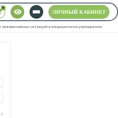
ЛИЧНЫЙ КАБИНЕТ
ы чрезвычайных ситуаций в медицинском учреждении
ь?