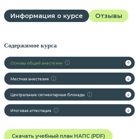
Информация о курсе
Отзывы
Содержимое курса
Основы общей анестезии
Местная анестезия
Центральные сегментарные блокады
Итоговая аттестация
Скачать учебный план НАПС (PDF)