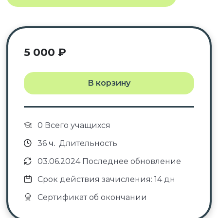
5 000
₽
В корзину
0 Всего учащихся
36
ч.
Длительность
03.06.2024 Последнее обновление
Срок действия зачисления: 14 дн
Сертификат об окончании