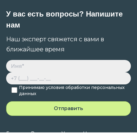
У вас есть вопросы? Напишите
нам
Наш эксперт свяжется с вами в
ближайшее время
Принимаю условия обработки персональных
данных
Главная
Все курсы
Услуги
Новости