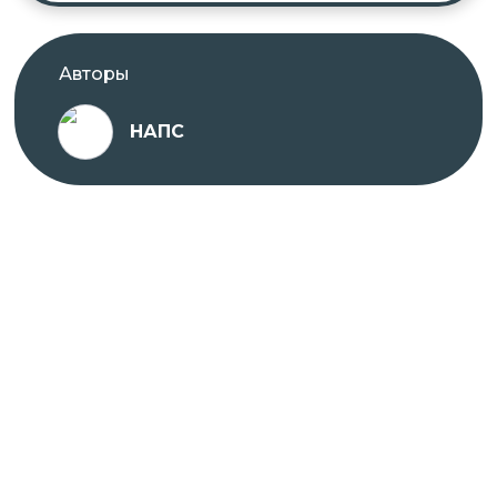
Авторы
НАПС