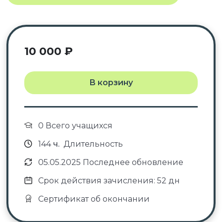
10 000
₽
В корзину
0 Всего учащихся
144
ч.
Длительность
05.05.2025 Последнее обновление
Срок действия зачисления: 52 дн
Сертификат об окончании