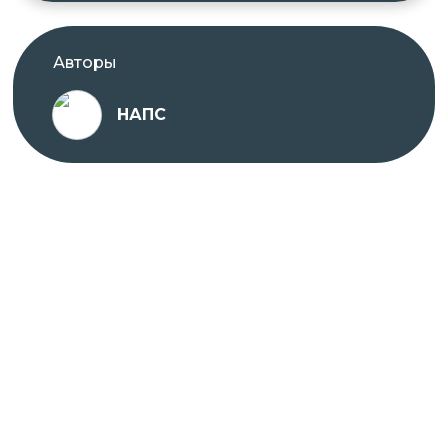
Авторы
НАПС