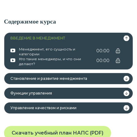
Содержимое курса
ВВЕДЕНИЕ В МЕНЕДЖМЕНТ
Менеджмент, его сущность и
00:00
категории
Кто такие менеджеры, и что они
00:00
делают?
Становление и развитие менеджмента
Функции управления
Управление качеством и рисками
Скачать учебный план НАПС (PDF)