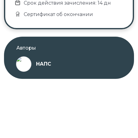
Срок действия зачисления: 14 дн
Сертификат об окончании
Авторы
НАПС