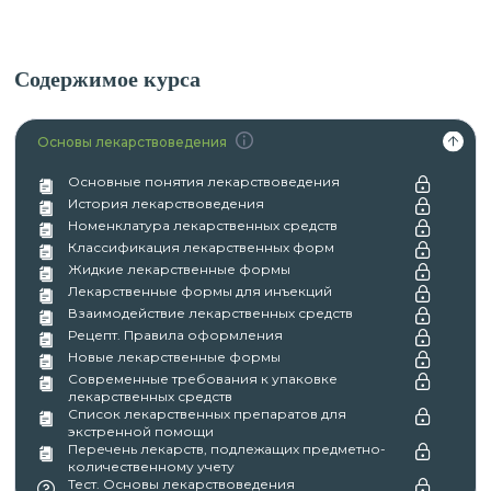
Содержимое курса
Основы лекарствоведения
Основные понятия лекарствоведения
История лекарствоведения
Номенклатура лекарственных средств
Классификация лекарственных форм
Жидкие лекарственные формы
Лекарственные формы для инъекций
Взаимодействие лекарственных средств
Рецепт. Правила оформления
Новые лекарственные формы
Современные требования к упаковке
лекарственных средств
Список лекарственных препаратов для
экстренной помощи
Перечень лекарств, подлежащих предметно-
количественному учету
Тест. Основы лекарствоведения