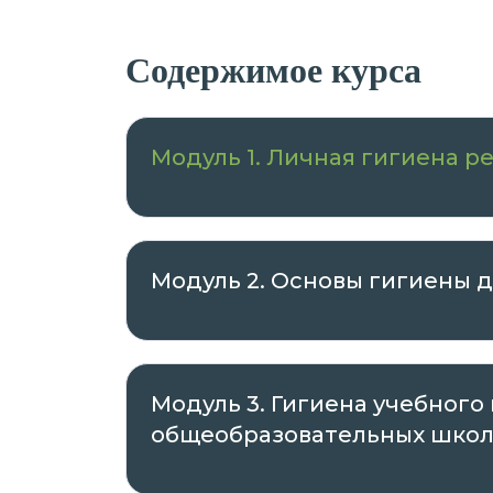
Содержимое курса
Модуль 1. Личная гигиена р
Модуль 2. Основы гигиены 
Модуль 3. Гигиена учебного
общеобразовательных школ