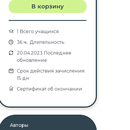
В корзину
1 Всего учащихся
36
ч.
Длительность
20.04.2023 Последнее
обновление
Срок действия зачисления:
15 дн
Сертификат об окончании
Авторы