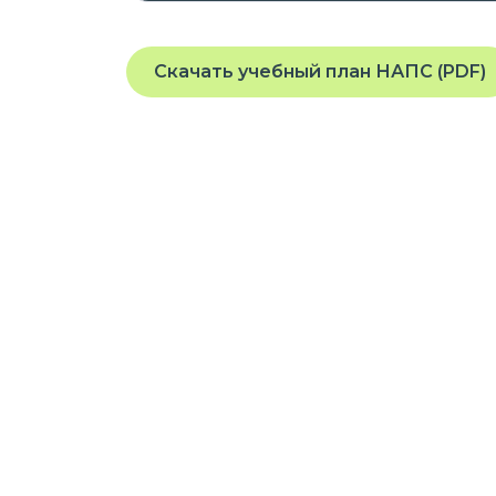
Скачать учебный план НАПС (PDF)