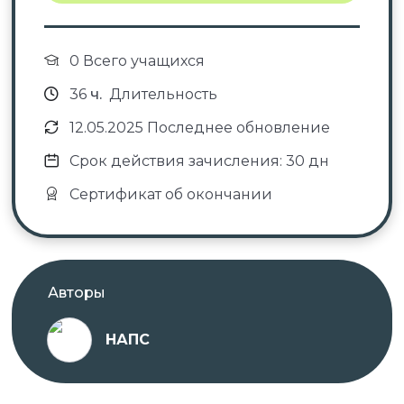
0 Всего учащихся
36
ч.
Длительность
12.05.2025 Последнее обновление
Срок действия зачисления: 30 дн
Сертификат об окончании
Авторы
НАПС