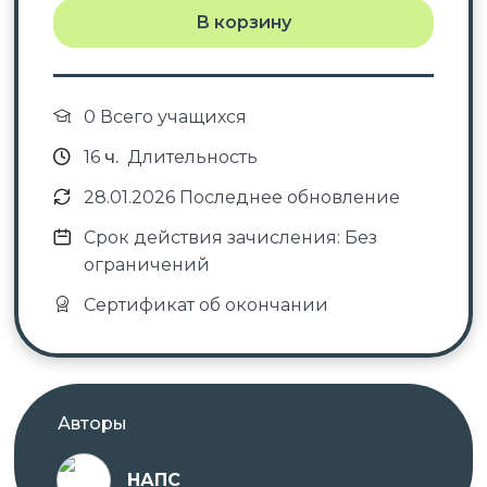
В корзину
0 Всего учащихся
16
ч.
Длительность
28.01.2026 Последнее обновление
Срок действия зачисления: Без
ограничений
Сертификат об окончании
Авторы
НАПС