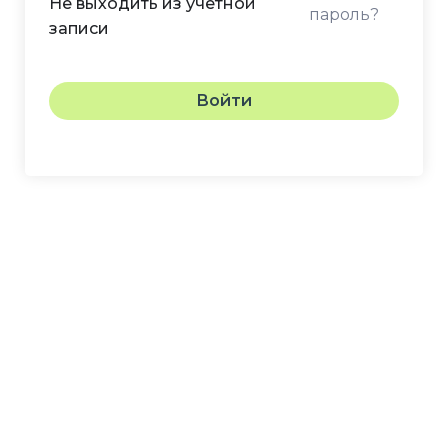
Не выходить из учетной
пароль?
записи
Войти