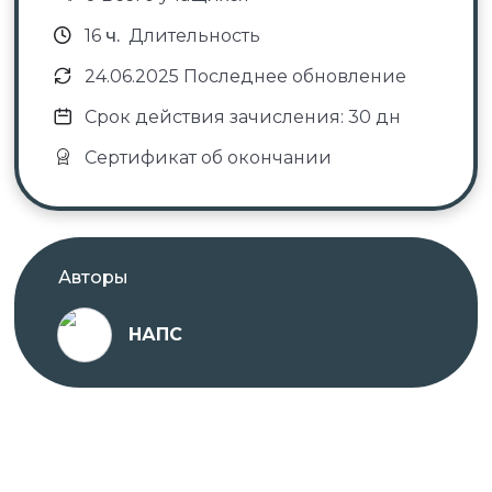
16
ч.
Длительность
24.06.2025 Последнее обновление
Срок действия зачисления: 30 дн
Сертификат об окончании
Авторы
НАПС