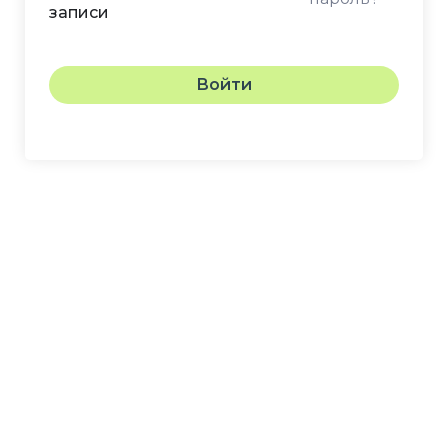
записи
Войти