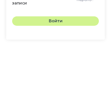
записи
Войти