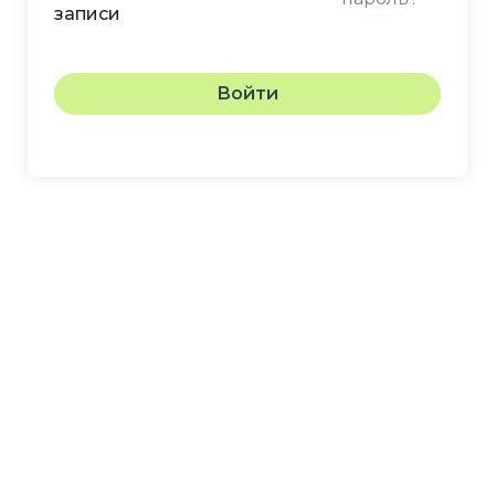
записи
Войти