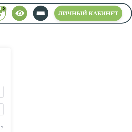
ЛИЧНЫЙ КАБИНЕТ
ь?