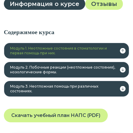
Информация о курсе
Отзывы
Содержимое курса
Модуль 1. Неотложные состояния в стоматологии и
первая помощь при них.
Модуль 2. Побочные реакции (неотложные состояния),
нозологические формы.
Модуль 3. Неотложная помощь при различных
состояниях.
Скачать учебный план НАПС (PDF)