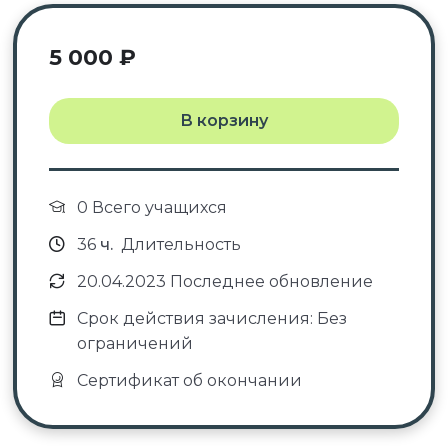
5 000
₽
В корзину
0 Всего учащихся
36
ч.
Длительность
20.04.2023 Последнее обновление
Срок действия зачисления: Без
ограничений
Сертификат об окончании