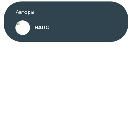
Авторы
НАПС