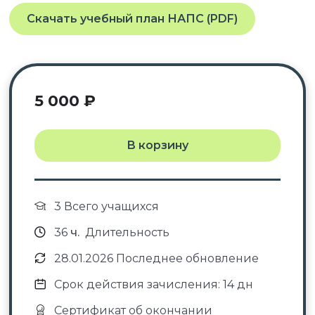
Скачать учебный план НАПС (PDF)
5 000
₽
В корзину
3 Всего учащихся
36
ч.
Длительность
28.01.2026 Последнее обновление
Срок действия зачисления: 14 дн
Сертификат об окончании