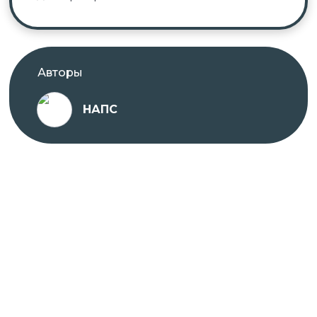
Авторы
НАПС