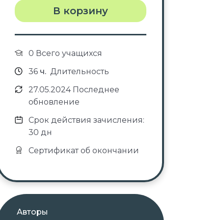
В корзину
0 Всего учащихся
36
ч.
Длительность
27.05.2024 Последнее
обновление
Срок действия зачисления:
30 дн
Сертификат об окончании
Авторы