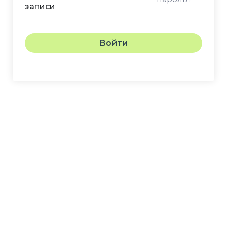
записи
Войти