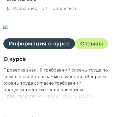
Избранное
Поделиться
Информация о курсе
Отзывы
О курсе
Проверка знаний требований охраны труда по
комплексной программе обучения: «Вопросы
охраны труда согласно требований,
предусмотренных Постановлением
Правительства РФ №2464 от 24.12.2021 г.»
Проверка знаний требований охраны труда по
комплексной программе обучения: «Вопросы