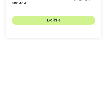
записи
Войти