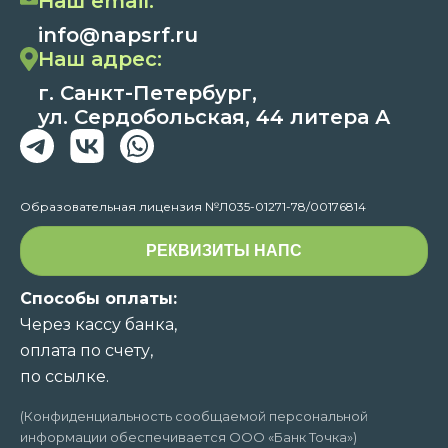
Наш email:
info@napsrf.ru
Наш адрес:
г. Санкт-Петербург,
ул. Сердобольская, 44 литера А
Образовательная лицензия №Л035-01271-78/00176814
РЕКВИЗИТЫ НАПС
Способы оплаты:
Через кассу банка,
оплата по счету,
по ссылке.
(Конфиденциальность сообщаемой персональной
информации обеспечивается ООО «Банк Точка»)