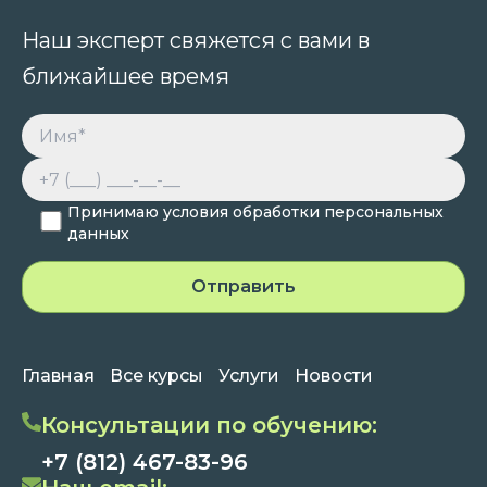
Наш эксперт свяжется с вами в
ближайшее время
Принимаю условия обработки персональных
данных
Главная
Все курсы
Услуги
Новости
Консультации по обучению:
+7 (812) 467-83-96