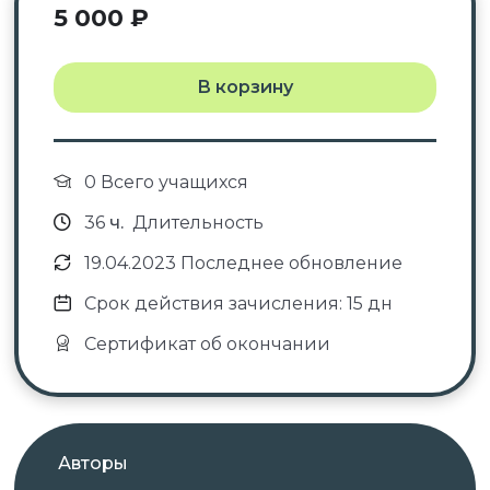
5 000
₽
В корзину
0 Всего учащихся
36
ч.
Длительность
19.04.2023 Последнее обновление
Срок действия зачисления: 15 дн
Сертификат об окончании
Авторы