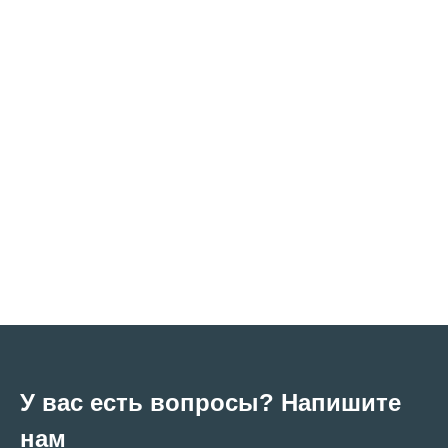
У вас есть вопросы? Напишите
нам