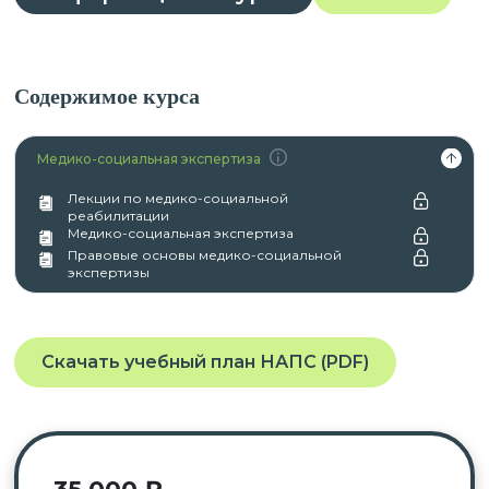
Содержимое курса
Медико-социальная экспертиза
Лекции по медико-социальной
реабилитации
Медико-социальная экспертиза
Правовые основы медико-социальной
экспертизы
Скачать учебный план НАПС (PDF)