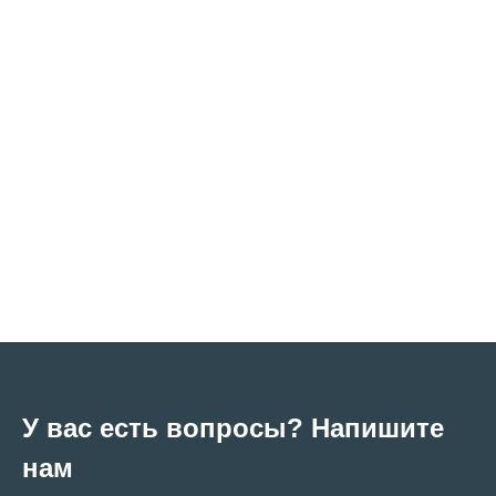
У вас есть вопросы? Напишите
нам