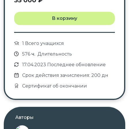
35 000
₽
В корзину
1 Всего учащихся
576
ч.
Длительность
17.04.2023 Последнее обновление
Срок действия зачисления: 200 дн
Сертификат об окончании
Авторы