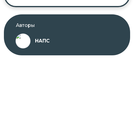
Авторы
НАПС