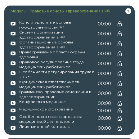
Модуль 1. Правовые основы здравоохранения в РФ
Конституционные основы
00:00
государственности РФ
Система организации
00:00
здравоохранения в РФ
Организационные основы
00:00
здравоохранения в РФ
Права граждан в области охраны
00:00
здоровья
Правовое регулирование труда
00:00
медицинских работников
Особенности регулирования труда в
00:00
2017г.
Юридическая ответственность
00:00
медицинских работников
Гражданско-правовые отношения в
00:00
здравоохранении
Конфликты в медицине
00:00
Медицинское страхование
00:00
Особенности лицензирования
00:00
медицинской деятельности
Лицензионный контроль
00:00