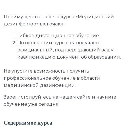
Преимущества нашего курса «Медицинский
дезинфектор» включают:
Гибкое дистанционное обучение.
По окончании курса вы получаете
официальный, подтверждающий вашу
квалификацию документ об образовании.
Не упустите возможность получить
профессиональное обучение в области
медицинской дезинфекции.
Зарегистрируйтесь на нашем сайте и начните
обучение уже сегодня!
Содержимое курса