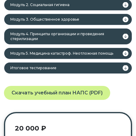
Модуль 2. Социальная гигиена
Модуль 3. Общественное здоровье
Модуль 4. Принципы организации и проведения
стерилизации
Модуль 5. Медицина катастроф. Неотложная помощь
Итоговое тестирование
Скачать учебный план НАПС (PDF)
20 000
₽