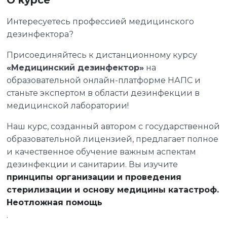
О курсе
Интересуетесь профессией медицинского
дезинфектора?
Присоединяйтесь к дистанционному курсу
«Медицинский дезинфектор»
на
образовательной онлайн-платформе НАПС и
станьте экспертом в области дезинфекции в
медицинской лаборатории!
Наш курс, созданный автором с государственной
образовательной лицензией, предлагает полное
и качественное обучение важным аспектам
дезинфекции и санитарии. Вы изучите
принципы организации и проведения
стерилизации и основу медицины катастроф.
Неотложная помощь
.