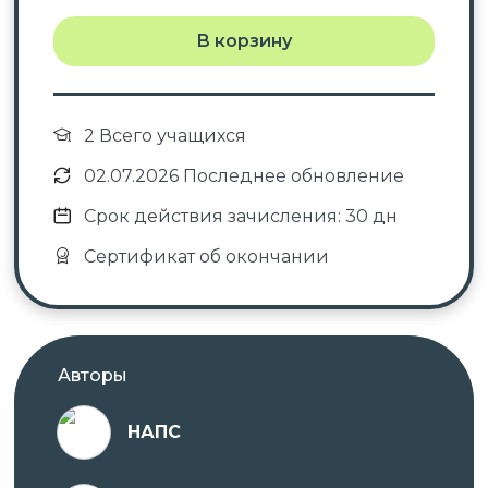
В корзину
2 Всего учащихся
02.07.2026 Последнее обновление
Срок действия зачисления: 30 дн
Сертификат об окончании
Авторы
НАПС