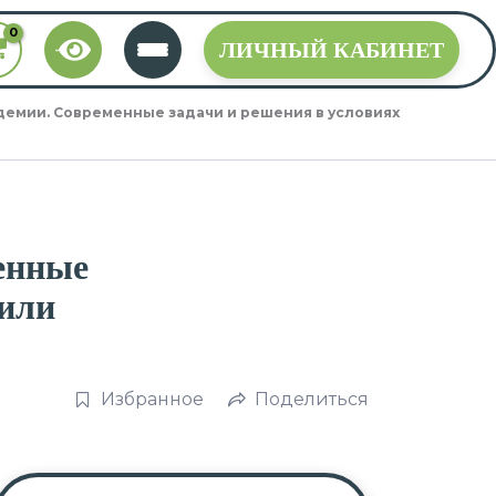
ЛИЧНЫЙ КАБИНЕТ
демии. Современные задачи и решения в условиях
енные
 или
Избранное
Поделиться