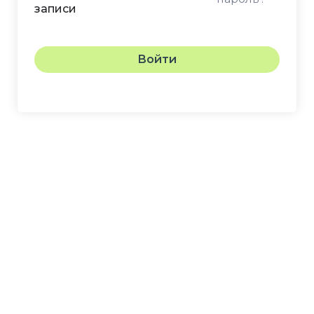
записи
Войти