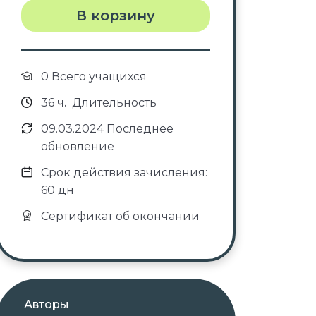
В корзину
0 Всего учащихся
36
ч.
Длительность
09.03.2024 Последнее
обновление
Срок действия зачисления:
60 дн
Сертификат об окончании
Авторы