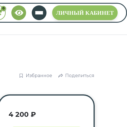
ЛИЧНЫЙ КАБИНЕТ
Избранное
Поделиться
4 200
₽