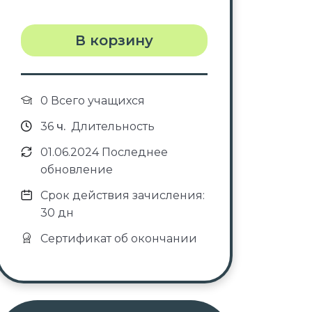
В корзину
0 Всего учащихся
36
ч.
Длительность
01.06.2024 Последнее
обновление
Срок действия зачисления:
30 дн
Сертификат об окончании