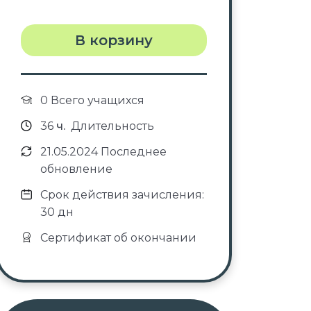
В корзину
0 Всего учащихся
36
ч.
Длительность
21.05.2024 Последнее
обновление
Срок действия зачисления:
30 дн
Сертификат об окончании