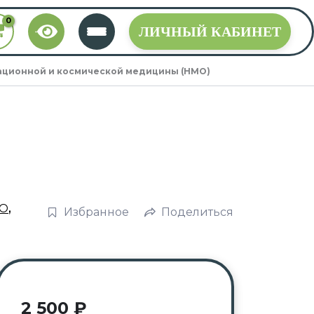
ЛИЧНЫЙ КАБИНЕТ
ционной и космической медицины (НМО)
О
,
Избранное
Поделиться
2 500
₽