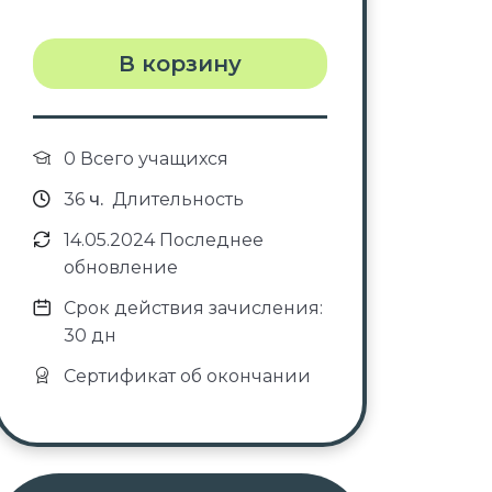
В корзину
0 Всего учащихся
36
ч.
Длительность
14.05.2024 Последнее
обновление
Срок действия зачисления:
30 дн
Сертификат об окончании