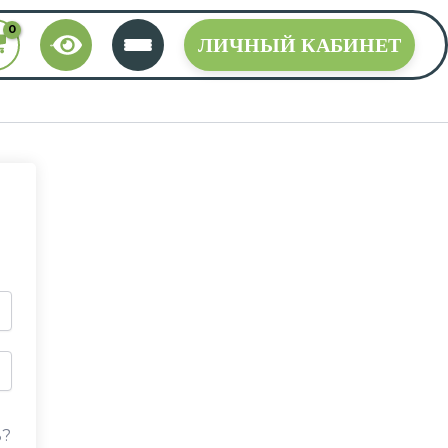
ЛИЧНЫЙ КАБИНЕТ
ь?