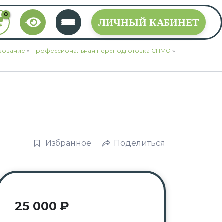
ЛИЧНЫЙ КАБИНЕТ
зование
»
Профессиональная переподготовка СПМО
»
Избранное
Поделиться
25 000
₽