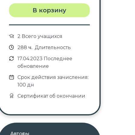
В корзину
2 Всего учащихся
288
ч.
Длительность
17.04.2023 Последнее
обновление
Срок действия зачисления:
100 дн
Сертификат об окончании
Авторы