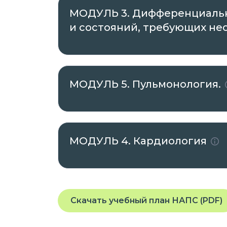
МОДУЛЬ 3. Дифференциальн
и состояний, требующих н
МОДУЛЬ 5. Пульмонология.
МОДУЛЬ 4. Кардиология
Скачать учебный план НАПС (PDF)