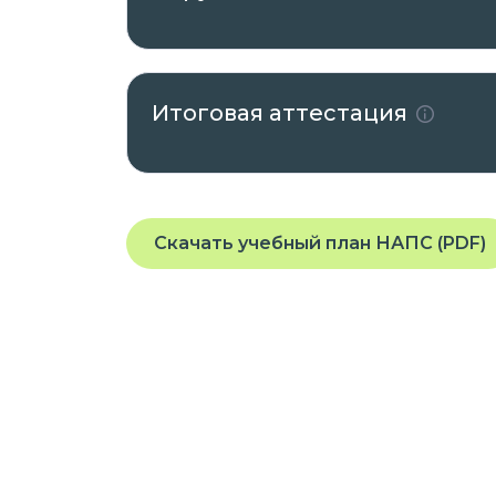
Итоговая аттестация
Скачать учебный план НАПС (PDF)