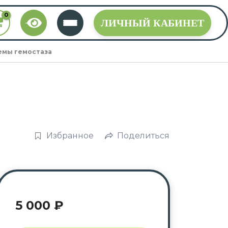
ЛИЧНЫЙ КАБИНЕТ
емы гемостаза
,
Избранное
Поделиться
5 000
₽