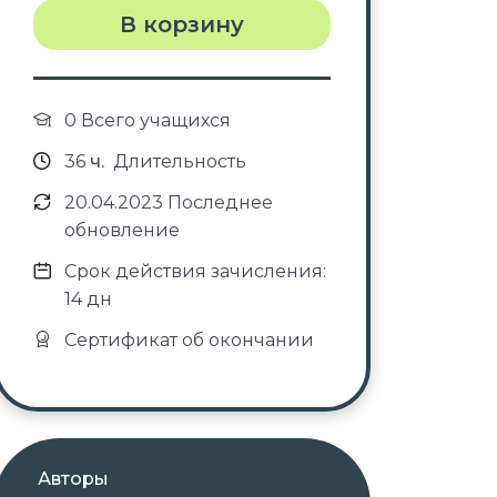
В корзину
0 Всего учащихся
36
ч.
Длительность
20.04.2023 Последнее
обновление
Срок действия зачисления:
14 дн
Сертификат об окончании
Авторы