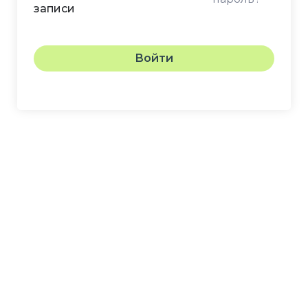
записи
Войти