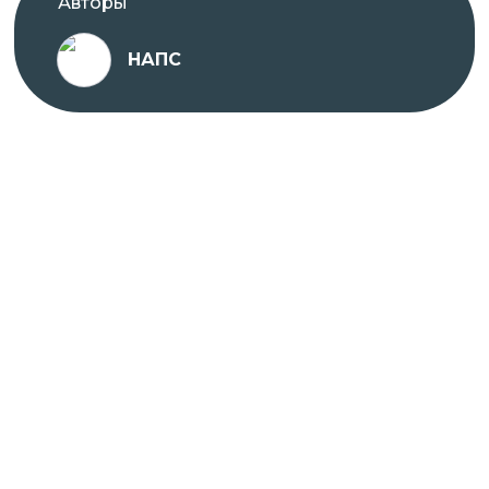
Авторы
НАПС