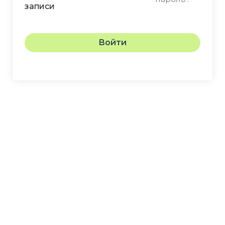
записи
Войти