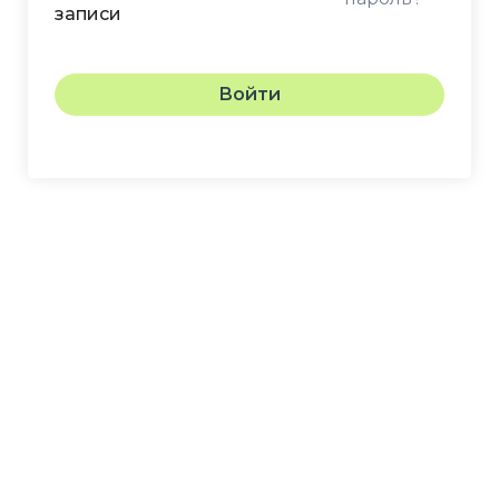
записи
Войти