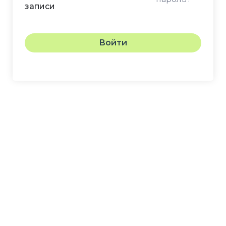
записи
Войти