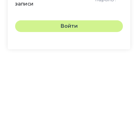
записи
Войти