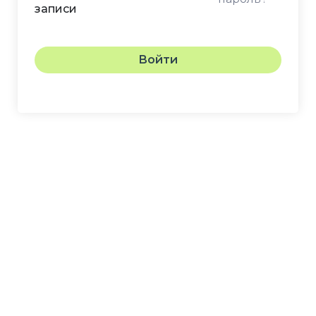
записи
Войти