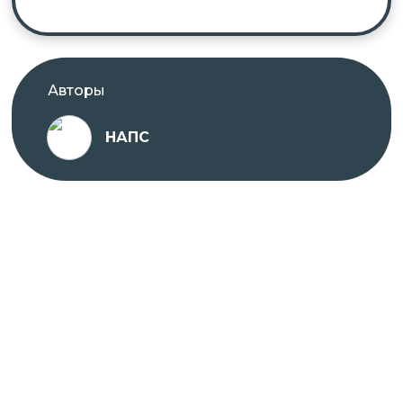
Авторы
НАПС