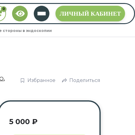
ЛИЧНЫЙ КАБИНЕТ
е стороны в эндоскопии
О
,
Избранное
Поделиться
5 000
₽