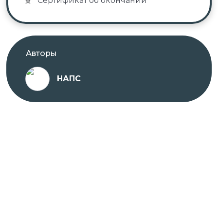
Сертификат об окончании
Авторы
НАПС