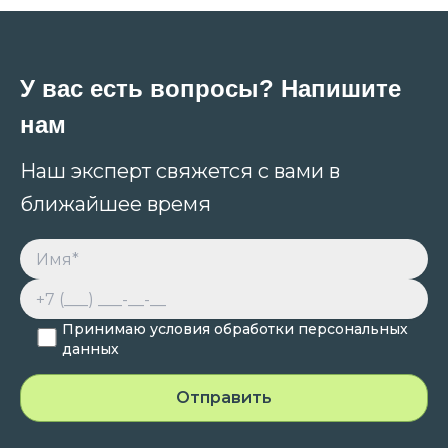
У вас есть вопросы? Напишите
нам
Наш эксперт свяжется с вами в
ближайшее время
Принимаю условия обработки персональных
данных