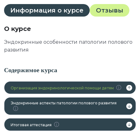
Информация о курсе
Отзывы
О курсе
Эндокринные особенности патологии полового
развития
Содержимое курса
Организация эндокринологической помощи детям
Эндокринные аспекты патологии полового развития
Итоговая аттестация