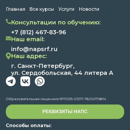
Главная
Все курсы
Услуги
Новости
Консультации по обучению:
+7 (812) 467-83-96
Наш email:
info@napsrf.ru
Наш адрес:
г. Санкт-Петербург,
ул. Сердобольская, 44 литера А
Образовательная лицензия №Л035-01271-78/00176814
РЕКВИЗИТЫ НАПС
Способы оплаты: