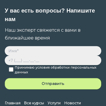
У вас есть вопросы? Напишите
нам
Наш эксперт свяжется с вами в
ближайшее время
Принимаю условия обработки персональных
данных
Главная
Все курсы
Услуги
Новости