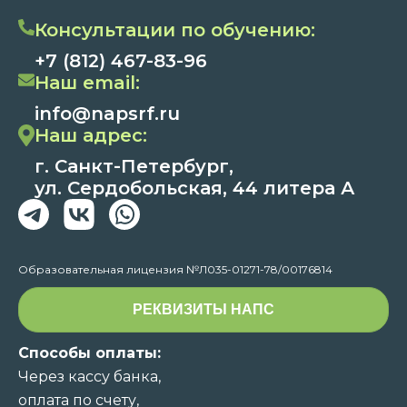
Консультации по обучению:
+7 (812) 467-83-96
Наш email:
info@napsrf.ru
Наш адрес:
г. Санкт-Петербург,
ул. Сердобольская, 44 литера А
Образовательная лицензия №Л035-01271-78/00176814
РЕКВИЗИТЫ НАПС
Способы оплаты:
Через кассу банка,
оплата по счету,