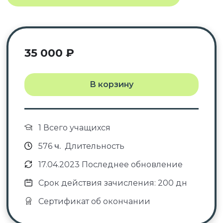
35 000
₽
В корзину
1 Всего учащихся
576
ч.
Длительность
17.04.2023 Последнее обновление
Срок действия зачисления: 200 дн
Сертификат об окончании