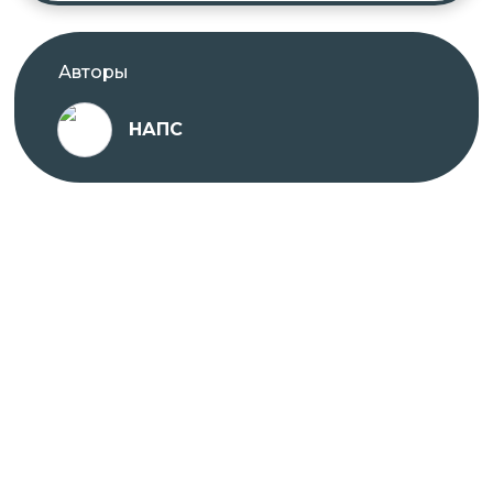
Авторы
НАПС