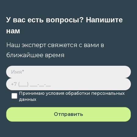
У вас есть вопросы? Напишите
нам
Наш эксперт свяжется с вами в
ближайшее время
Принимаю условия обработки персональных
данных