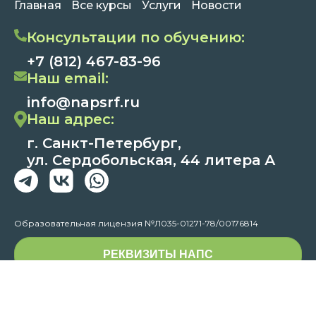
Главная
Все курсы
Услуги
Новости
Консультации по обучению:
+7 (812) 467-83-96
Наш email:
info@napsrf.ru
Наш адрес:
г. Санкт-Петербург,
ул. Сердобольская, 44 литера А
Образовательная лицензия №Л035-01271-78/00176814
РЕКВИЗИТЫ НАПС
Способы оплаты:
Через кассу банка,