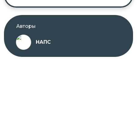
Авторы
НАПС