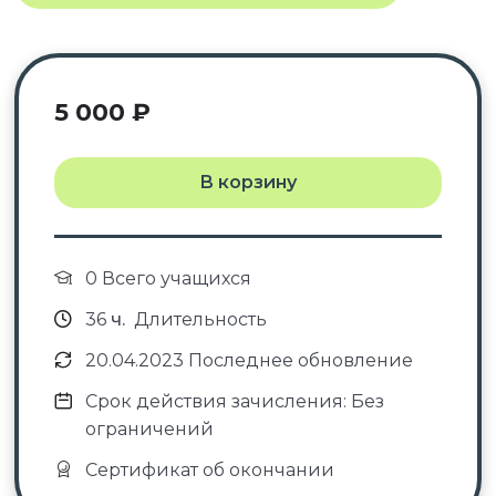
5 000
₽
В корзину
0 Всего учащихся
36
ч.
Длительность
20.04.2023 Последнее обновление
Срок действия зачисления: Без
ограничений
Сертификат об окончании