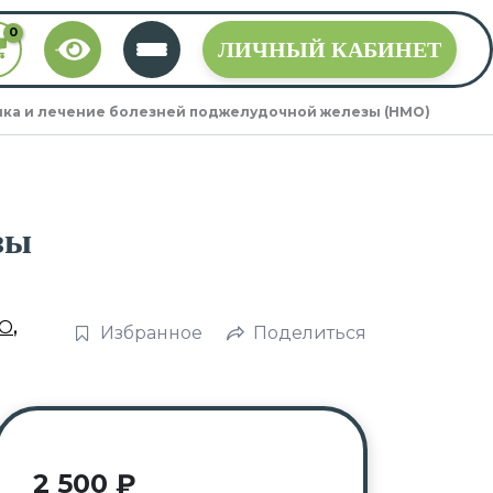
ЛИЧНЫЙ КАБИНЕТ
ка и лечение болезней поджелудочной железы (НМО)
зы
О
,
Избранное
Поделиться
2 500
₽