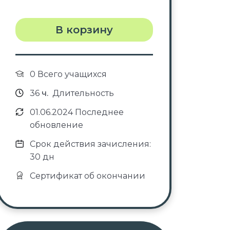
В корзину
0 Всего учащихся
36
ч.
Длительность
01.06.2024 Последнее
обновление
Срок действия зачисления:
30 дн
Сертификат об окончании