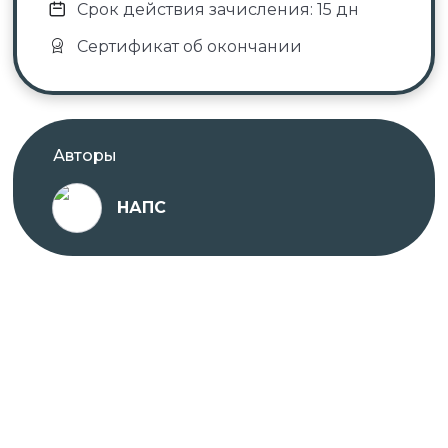
Срок действия зачисления: 15 дн
Сертификат об окончании
Авторы
НАПС