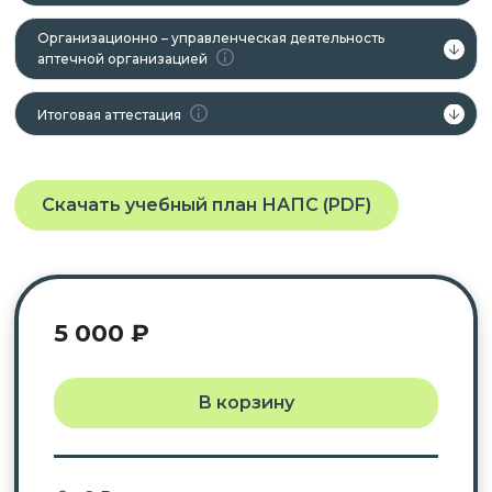
Организационно – управленческая деятельность
аптечной организацией
Итоговая аттестация
Скачать учебный план НАПС (PDF)
5 000
₽
В корзину