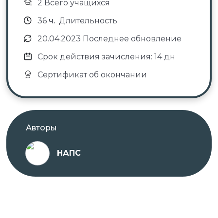
2 Всего учащихся
36
ч.
Длительность
20.04.2023 Последнее обновление
Срок действия зачисления: 14 дн
Сертификат об окончании
Авторы
НАПС