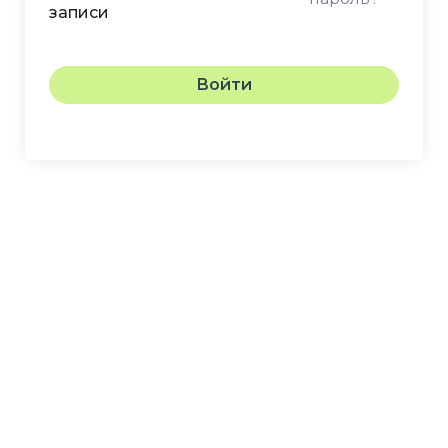
записи
Войти