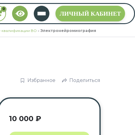
ЛИЧНЫЙ КАБИНЕТ
 квалификации ВО
»
Электронейромиография
Избранное
Поделиться
10 000
₽