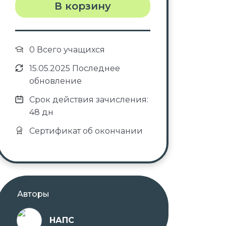
В корзину
0 Всего учащихся
15.05.2025 Последнее
обновление
Срок действия зачисления:
48 дн
Сертификат об окончании
Авторы
НАПС