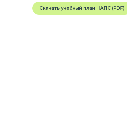
Скачать учебный план НАПС (PDF)