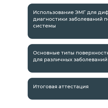
Использование ЭМГ для ди
диагностики заболеваний 
системы
Основные типы поверхност
для различных заболеваний
Итоговая аттестация