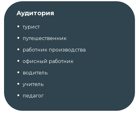
Аудитория
турист
путешественник
работник производства
офисный работник
водитель
учитель
педагог