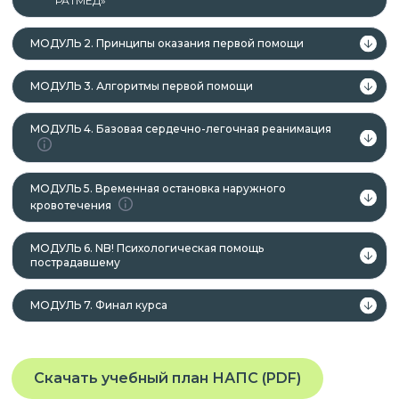
РАТМЕД»
МОДУЛЬ 2. Принципы оказания первой помощи
МОДУЛЬ 3. Алгоритмы первой помощи
МОДУЛЬ 4. Базовая сердечно-легочная реанимация
МОДУЛЬ 5. Временная остановка наружного
кровотечения
МОДУЛЬ 6. NB! Психологическая помощь
пострадавшему
МОДУЛЬ 7. Финал курса
Скачать учебный план НАПС (PDF)