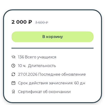
2 000
₽
3 600
₽
В корзину
136 Всего учащихся
10
ч.
Длительность
27.01.2026 Последнее обновление
Срок действия зачисления: 60 дн
Сертификат об окончании