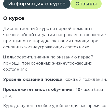
Информация о курсе
Отзывы
О курсе
Дистанционный курс по первой помощи в
чрезвычайной ситуации направлен на освоение
принципов и порядка оказания помощи при
основных жизнеугрожающих состояниях.
Цель:
освоить знания по оказанию первой
помощи при основных жизнеугрожающих
состояниях.
Уровень оказания помощи:
каждый гражданин.
Продолжительность обучения: 10
часов (два
дня).
Курс доступен в любое удобное для вас время со